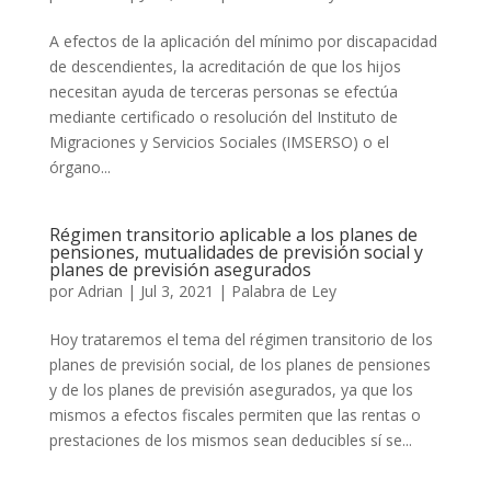
A efectos de la aplicación del mínimo por discapacidad
de descendientes, la acreditación de que los hijos
necesitan ayuda de terceras personas se efectúa
mediante certificado o resolución del Instituto de
Migraciones y Servicios Sociales (IMSERSO) o el
órgano...
Régimen transitorio aplicable a los planes de
pensiones, mutualidades de previsión social y
planes de previsión asegurados
por
Adrian
|
Jul 3, 2021
|
Palabra de Ley
Hoy trataremos el tema del régimen transitorio de los
planes de previsión social, de los planes de pensiones
y de los planes de previsión asegurados, ya que los
mismos a efectos fiscales permiten que las rentas o
prestaciones de los mismos sean deducibles sí se...