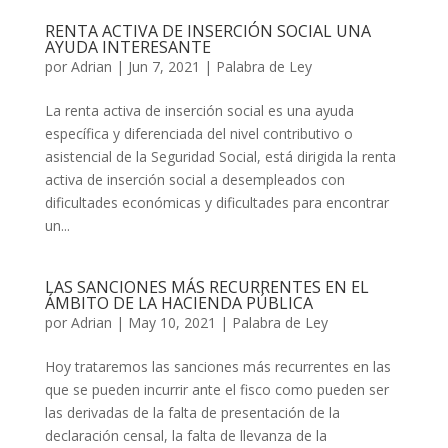
RENTA ACTIVA DE INSERCIÓN SOCIAL UNA
AYUDA INTERESANTE
por
Adrian
|
Jun 7, 2021
|
Palabra de Ley
La renta activa de inserción social es una ayuda
específica y diferenciada del nivel contributivo o
asistencial de la Seguridad Social, está dirigida la renta
activa de inserción social a desempleados con
dificultades económicas y dificultades para encontrar
un...
LAS SANCIONES MÁS RECURRENTES EN EL
ÁMBITO DE LA HACIENDA PÚBLICA
por
Adrian
|
May 10, 2021
|
Palabra de Ley
Hoy trataremos las sanciones más recurrentes en las
que se pueden incurrir ante el fisco como pueden ser
las derivadas de la falta de presentación de la
declaración censal, la falta de llevanza de la