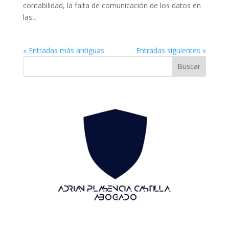
contabilidad, la falta de comunicación de los datos en
las...
« Entradas más antiguas
Entradas siguientes »