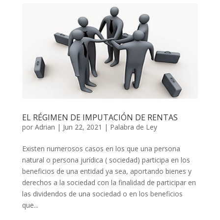
EL RÉGIMEN DE IMPUTACIÓN DE RENTAS
por
Adrian
|
Jun 22, 2021
|
Palabra de Ley
Existen numerosos casos en los que una persona
natural o persona jurídica ( sociedad) participa en los
beneficios de una entidad ya sea, aportando bienes y
derechos a la sociedad con la finalidad de participar en
las dividendos de una sociedad o en los beneficios
que...