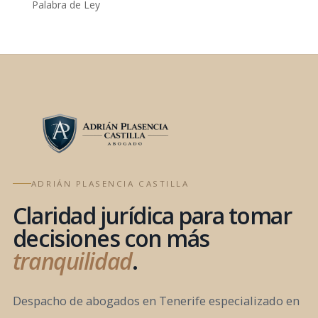
Palabra de Ley
ADRIÁN PLASENCIA CASTILLA
Claridad jurídica para tomar
decisiones con más
tranquilidad
.
Despacho de abogados en Tenerife especializado en