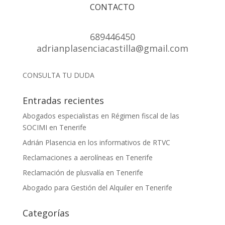
CONTACTO
689446450
adrianplasenciacastilla@gmail.com
CONSULTA TU DUDA
Entradas recientes
Abogados especialistas en Régimen fiscal de las
SOCIMI en Tenerife
Adrián Plasencia en los informativos de RTVC
Reclamaciones a aerolíneas en Tenerife
Reclamación de plusvalía en Tenerife
Abogado para Gestión del Alquiler en Tenerife
Categorías