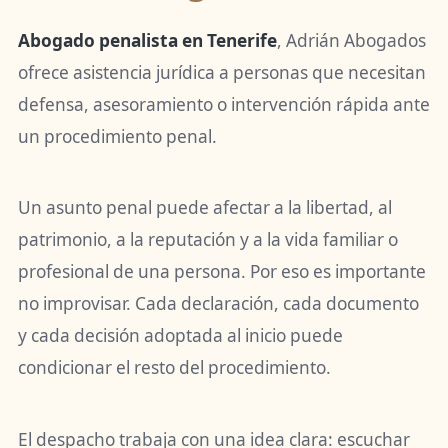
Abogado penalista en Tenerife
, Adrián Abogados
ofrece asistencia jurídica a personas que necesitan
defensa, asesoramiento o intervención rápida ante
un procedimiento penal.
Un asunto penal puede afectar a la libertad, al
patrimonio, a la reputación y a la vida familiar o
profesional de una persona. Por eso es importante
no improvisar. Cada declaración, cada documento
y cada decisión adoptada al inicio puede
condicionar el resto del procedimiento.
El despacho trabaja con una idea clara: escuchar