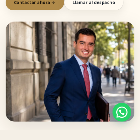
Contactar ahora →
Llamar al despacho