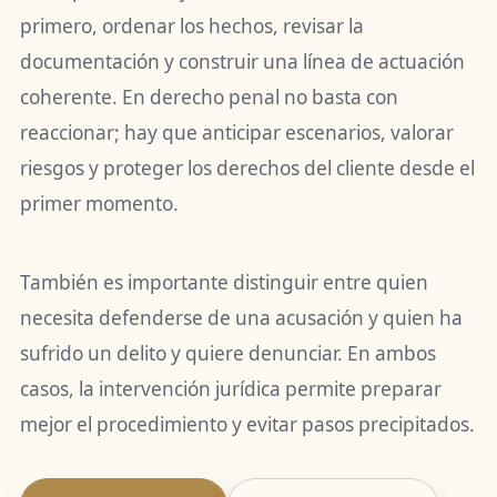
primero, ordenar los hechos, revisar la
documentación y construir una línea de actuación
coherente. En derecho penal no basta con
reaccionar; hay que anticipar escenarios, valorar
riesgos y proteger los derechos del cliente desde el
primer momento.
También es importante distinguir entre quien
necesita defenderse de una acusación y quien ha
sufrido un delito y quiere denunciar. En ambos
casos, la intervención jurídica permite preparar
mejor el procedimiento y evitar pasos precipitados.