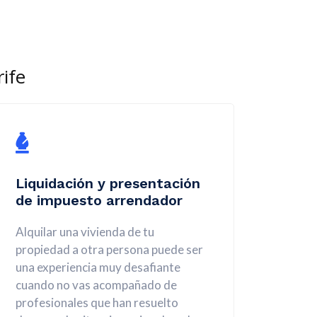
rife
Liquidación y presentación
de impuesto arrendador
Alquilar una vivienda de tu
propiedad a otra persona puede ser
una experiencia muy desafiante
cuando no vas acompañado de
profesionales que han resuelto