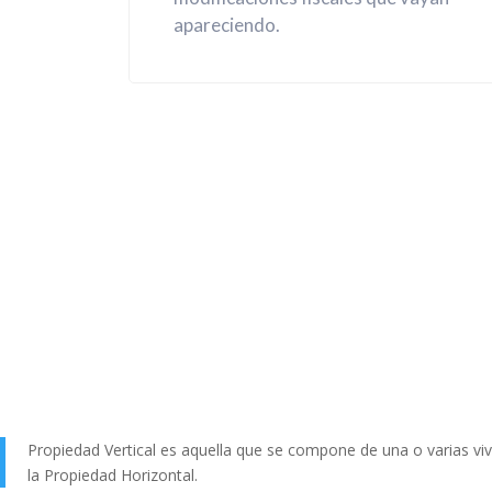
apareciendo.
Propiedad Vertical es aquella que se compone de una o varias viv
la Propiedad Horizontal.