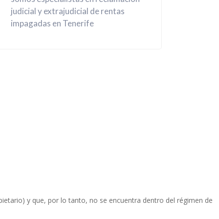
judicial y extrajudicial de rentas
impagadas en Tenerife
ietario) y que, por lo tanto, no se encuentra dentro del régimen de