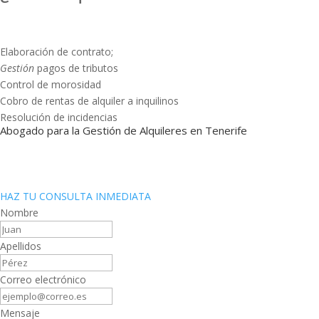
Elaboración de contrato;
Gestión
pagos de tributos
Control de morosidad
Cobro de rentas de alquiler a inquilinos
Resolución de incidencias
Abogado para la Gestión de Alquileres en Tenerife
HAZ TU CONSULTA INMEDIATA
Nombre
Apellidos
Correo electrónico
Mensaje