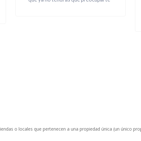
iendas o locales que pertenecen a una propiedad única (un único prop