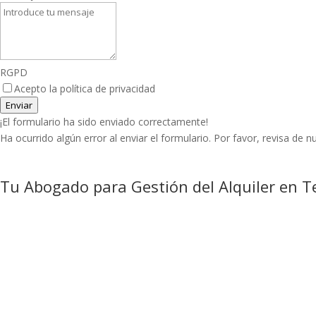
RGPD
Acepto la política de privacidad
Enviar
¡El formulario ha sido enviado correctamente!
Ha ocurrido algún error al enviar el formulario. Por favor, revisa de
Tu Abogado para Gestión del Alquiler en T