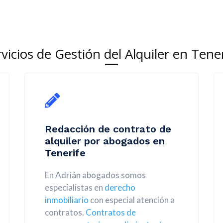
vicios de Gestión del Alquiler en Tene
Redacción de contrato de
alquiler por abogados en
Tenerife
En Adrián abogados somos
especialistas en
derecho
inmobiliario
con especial atención a
contratos.
Contratos de