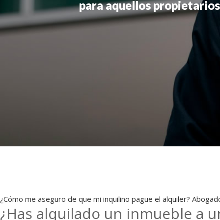
para aquellos propietarios
¿Cómo me aseguro de que mi inquilino pague el alquiler? Abogado
¿Has alquilado un inmueble a u