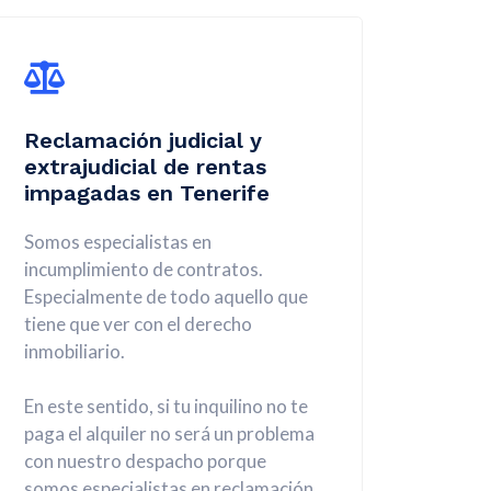
Reclamación judicial y
extrajudicial de rentas
impagadas en Tenerife
Somos especialistas en
incumplimiento de contratos.
Especialmente de todo aquello que
tiene que ver con el derecho
inmobiliario.
En este sentido, si tu inquilino no te
paga el alquiler no será un problema
con nuestro despacho porque
somos especialistas en reclamación