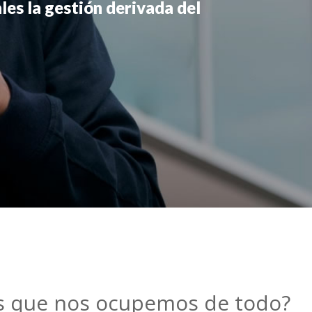
les la gestión derivada del
res que nos ocupemos de todo?