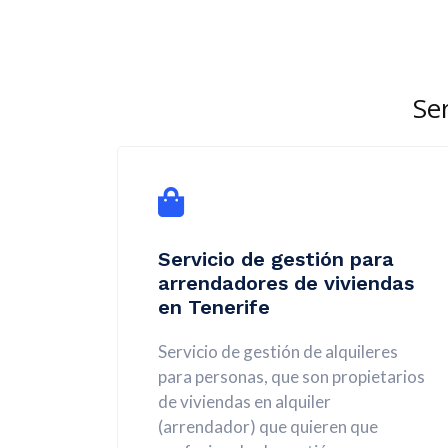
Ser
Servicio de gestión para
arrendadores de viviendas
en Tenerife
Servicio de gestión de alquileres
para personas, que son propietarios
de viviendas en alquiler
(arrendador) que quieren que