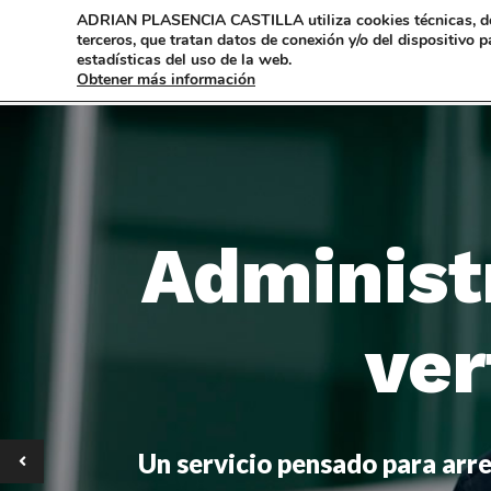
ADRIAN PLASENCIA CASTILLA
utiliza cookies técnicas, 
terceros, que tratan datos de conexión y/o del dispositivo p
estadísticas del uso de la web.
Obtener más información
Administ
ver
Un servicio pensado para arre