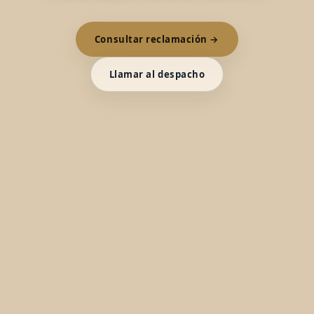
Consultar reclamación →
Llamar al despacho