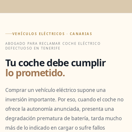
VEHÍCULOS ELÉCTRICOS · CANARIAS
ABOGADO PARA RECLAMAR COCHE ELÉCTRICO
DEFECTUOSO EN TENERIFE
Tu coche debe cumplir
lo prometido.
Comprar un vehículo eléctrico supone una
inversión importante. Por eso, cuando el coche no
ofrece la autonomía anunciada, presenta una
degradación prematura de batería, tarda mucho
más de lo indicado en cargar o sufre fallos