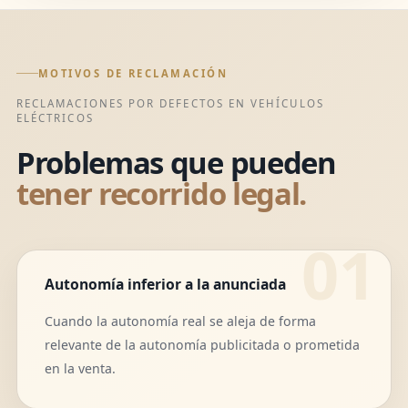
MOTIVOS DE RECLAMACIÓN
RECLAMACIONES POR DEFECTOS EN VEHÍCULOS
ELÉCTRICOS
Problemas que pueden
tener recorrido legal.
Autonomía inferior a la anunciada
Cuando la autonomía real se aleja de forma
relevante de la autonomía publicitada o prometida
en la venta.