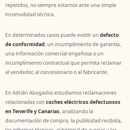
repetidos, no siempre estamos ante una simple
incomodidad técnica.
En determinados casos puede existir un
defecto
de conformidad
, un incumplimiento de garantía,
una información comercial engañosa o un
incumplimiento contractual que permita reclamar
al vendedor, al concesionario o al fabricante.
En Adrián Abogados estudiamos reclamaciones
relacionadas con
coches eléctricos defectuosos
en Tenerife y Canarias
, analizando la
documentación de compra, la publicidad recibida,
los informes técnicos, el historial de averías y las