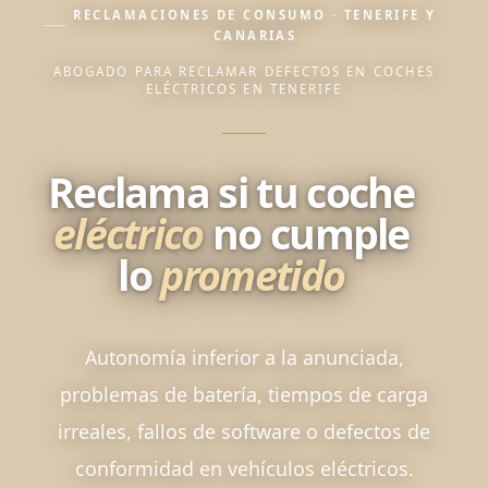
RECLAMACIONES DE CONSUMO · TENERIFE Y
CANARIAS
ABOGADO PARA RECLAMAR DEFECTOS EN COCHES
ELÉCTRICOS EN TENERIFE
Reclama si tu coche
eléctrico
no cumple
lo
prometido
Autonomía inferior a la anunciada,
problemas de batería, tiempos de carga
irreales, fallos de software o defectos de
conformidad en vehículos eléctricos.