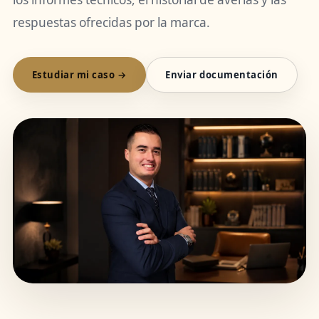
respuestas ofrecidas por la marca.
Estudiar mi caso →
Enviar documentación