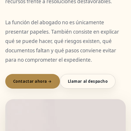
recursos frente a resoluciones desfavorables.
La función del abogado no es únicamente
presentar papeles. También consiste en explicar
qué se puede hacer, qué riesgos existen, qué
documentos faltan y qué pasos conviene evitar
para no comprometer el expediente.
Contactar ahora →
Llamar al despacho