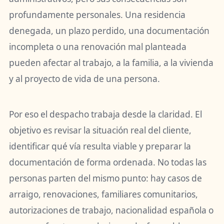
profundamente personales. Una residencia
denegada, un plazo perdido, una documentación
incompleta o una renovación mal planteada
pueden afectar al trabajo, a la familia, a la vivienda
y al proyecto de vida de una persona.
Por eso el despacho trabaja desde la claridad. El
objetivo es revisar la situación real del cliente,
identificar qué vía resulta viable y preparar la
documentación de forma ordenada. No todas las
personas parten del mismo punto: hay casos de
arraigo, renovaciones, familiares comunitarios,
autorizaciones de trabajo, nacionalidad española o