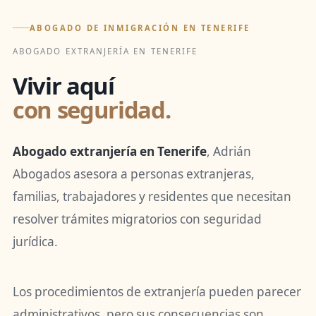
ABOGADO DE INMIGRACIÓN EN TENERIFE
ABOGADO EXTRANJERÍA EN TENERIFE
Vivir aquí
con seguridad.
Abogado extranjería en Tenerife
, Adrián
Abogados asesora a personas extranjeras,
familias, trabajadores y residentes que necesitan
resolver trámites migratorios con seguridad
jurídica.
Los procedimientos de extranjería pueden parecer
administrativos, pero sus consecuencias son