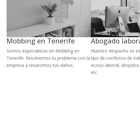
Mobbing en Tenerife
Abogado labor
Somos especialistas en Mobbing en
Nuestro despacho se es
Tenerife. Resolvemos tu problema con la
tipo de conflictos de índ
empresa y resarcimos tus daños.
Acoso laboral, despido
etc.