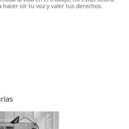
hacer oír tu voz y valer tus derechos.
rias