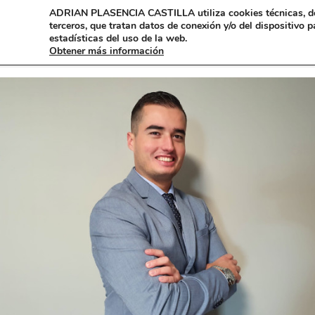
ADRIAN PLASENCIA CASTILLA
utiliza cookies técnicas, 
terceros, que tratan datos de conexión y/o del dispositivo p
estadísticas del uso de la web.
Obtener más información