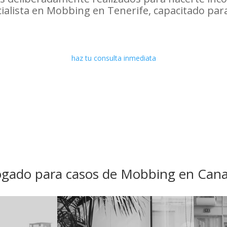
alista en Mobbing en Tenerife, capacitado para 
haz tu consulta inmediata
gado para casos de Mobbing en Cana