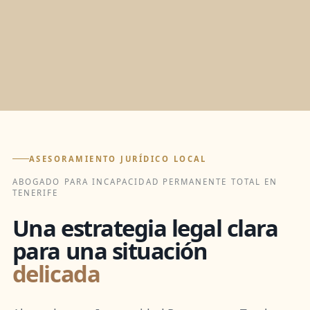
ASESORAMIENTO JURÍDICO LOCAL
ABOGADO PARA INCAPACIDAD PERMANENTE TOTAL EN
TENERIFE
Una estrategia legal clara
para una situación
delicada