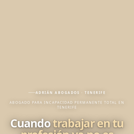
ADRIÁN ABOGADOS · TENERIFE
ABOGADO PARA INCAPACIDAD PERMANENTE TOTAL EN
TENERIFE
Cuando
trabajar en tu