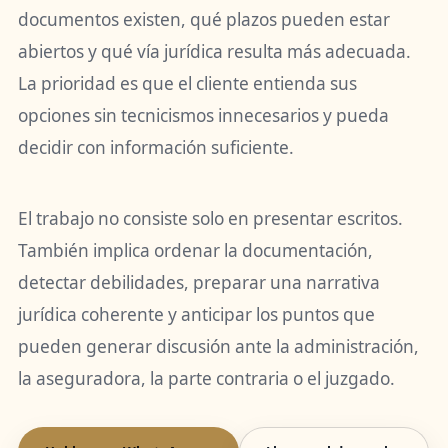
documentos existen, qué plazos pueden estar
abiertos y qué vía jurídica resulta más adecuada.
La prioridad es que el cliente entienda sus
opciones sin tecnicismos innecesarios y pueda
decidir con información suficiente.
El trabajo no consiste solo en presentar escritos.
También implica ordenar la documentación,
detectar debilidades, preparar una narrativa
jurídica coherente y anticipar los puntos que
pueden generar discusión ante la administración,
la aseguradora, la parte contraria o el juzgado.