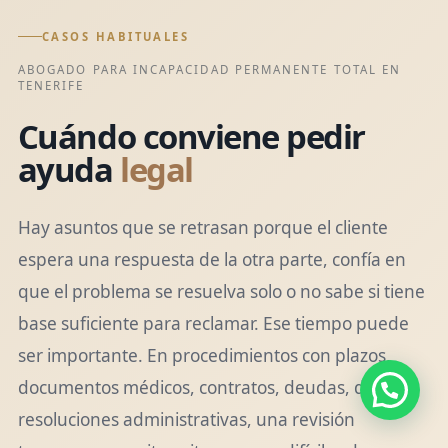
CASOS HABITUALES
ABOGADO PARA INCAPACIDAD PERMANENTE TOTAL EN
TENERIFE
Cuándo conviene pedir
ayuda
legal
Hay asuntos que se retrasan porque el cliente
espera una respuesta de la otra parte, confía en
que el problema se resuelva solo o no sabe si tiene
base suficiente para reclamar. Ese tiempo puede
ser importante. En procedimientos con plazos,
documentos médicos, contratos, deudas, daños o
resoluciones administrativas, una revisión