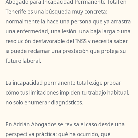
Abogado para Incapacidad Permanente Total en
Tenerife es una búsqueda muy concreta:
normalmente la hace una persona que ya arrastra
una enfermedad, una lesión, una baja larga o una
resolución desfavorable del INSS y necesita saber
si puede reclamar una prestación que proteja su
futuro laboral.
La incapacidad permanente total exige probar
cómo tus limitaciones impiden tu trabajo habitual,
no solo enumerar diagnósticos.
En Adrián Abogados se revisa el caso desde una
perspectiva práctica: qué ha ocurrido, qué