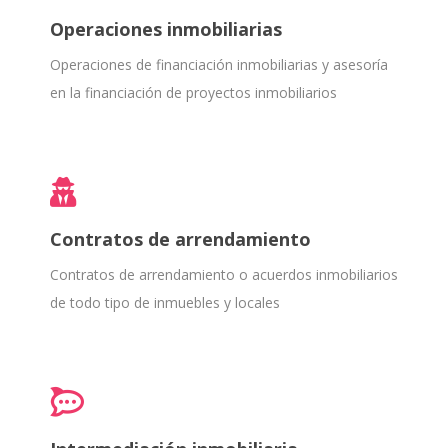
Operaciones inmobiliarias
Operaciones de financiación inmobiliarias y asesoría
en la financiación de proyectos inmobiliarios
Contratos de arrendamiento
Contratos de arrendamiento o acuerdos inmobiliarios
de todo tipo de inmuebles y locales