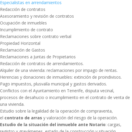
Especialistas en arrendamientos
Redacción de contratos
Asesoramiento y revisión de contratos
Ocupación de inmuebles
Incumplimiento de contrato
Reclamaciones sobre contrato verbal
Propiedad Horizontal
Reclamación de Gastos
Reclamaciones a Juntas de Propietarios
Redacción de contratos de arrendamientos.
Alquiler de una vivienda: reclamaciones por impago de rentas.
Herencias y donaciones de inmuebles: extinción de proindivisos.
Pago impuestos, plusvalía municipal y gastos derivados.
Conflictos con el Ayuntamiento en Tenerife, disputa vecinal,
procesos de desahucio o incumplimiento en el contrato de venta de
una vivienda.
Estudio sobre la legalidad de la operación de compraventa,
el
contrato de arras
y valoración del riesgo de la operación.
Estudio de la situación del inmueble ante Notario
: cargas,
registro y gravámenes, estado de la construcción y situación