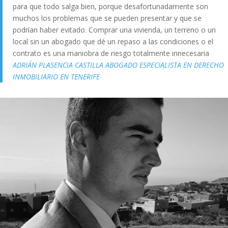
para que todo salga bien, porque desafortunadamente son
muchos los problemas que se pueden presentar y que se
podrían haber evitado. Comprar una vivienda, un terreno o un
local sin un abogado que dé un repaso a las condiciones o el
contrato es una maniobra de riesgo totalmente innecesaria
ADRIÁN PLASENCIA CASTILLA ABOGADO ESPECIALISTA EN DERECHO
INMOBILIARIO EN TENERIFE