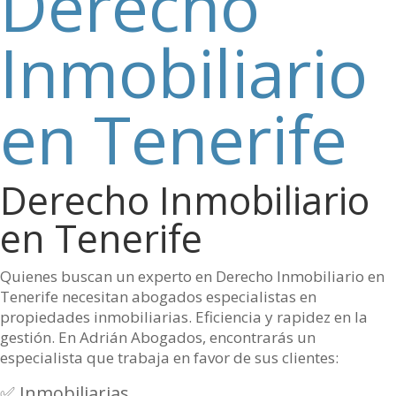
Derecho
Inmobiliario
en Tenerife
Derecho Inmobiliario
en Tenerife
Quienes buscan un experto en
Derecho Inmobiliario en
Tenerife necesitan abogados especialistas en
propiedades inmobiliarias. Eficiencia y rapidez en la
gestión. En Adrián Abogados, encontrarás un
especialista que trabaja en favor de sus clientes:
✅ Inmobiliarias