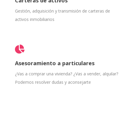
Carteras de activos
Gestión, adquisición y transmisión de carteras de
activos inmobiliarios
Asesoramiento a particulares
¿Vas a comprar una vivienda? ¿Vas a vender, alquilar?
Podemos resolver dudas y aconsejarte