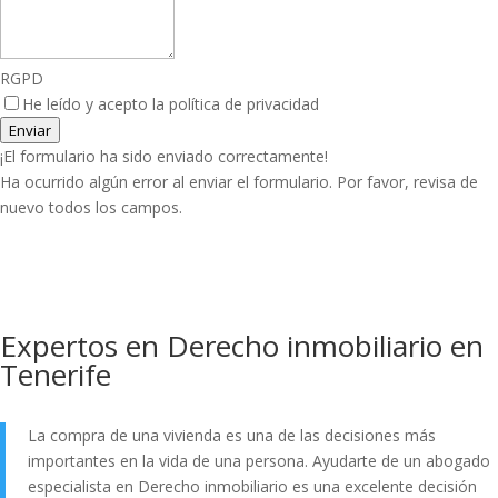
RGPD
He leído y acepto la política de privacidad
Enviar
¡El formulario ha sido enviado correctamente!
Ha ocurrido algún error al enviar el formulario. Por favor, revisa de
nuevo todos los campos.
Expertos en Derecho inmobiliario en
Tenerife
La compra de una vivienda es una de las decisiones más
importantes en la vida de una persona. Ayudarte de un abogado
especialista en Derecho inmobiliario es una excelente decisión