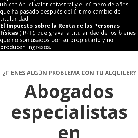
ubicación, el valor catastral y el número de años
que ha pasado después del último cambio de
titularidad.
El Impuesto sobre la Renta de las Personas
Físicas
(IRPF), que grava la titularidad de los bienes
que no son usados por su propietario y no
producen ingresos.
¿TIENES ALGÚN PROBLEMA CON TU ALQUILER?
Abogados
especialistas
en