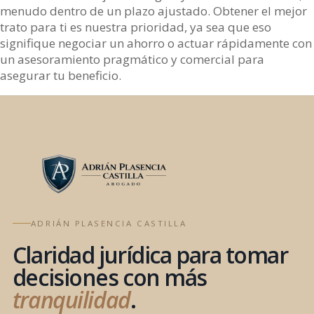
menudo dentro de un plazo ajustado. Obtener el mejor
trato para ti es nuestra prioridad, ya sea que eso
signifique negociar un ahorro o actuar rápidamente con
un asesoramiento pragmático y comercial para
asegurar tu beneficio.
ADRIÁN PLASENCIA CASTILLA
Claridad jurídica para tomar
decisiones con más
tranquilidad
.