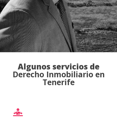
Algunos servicios de
Derecho Inmobiliario en
Tenerife