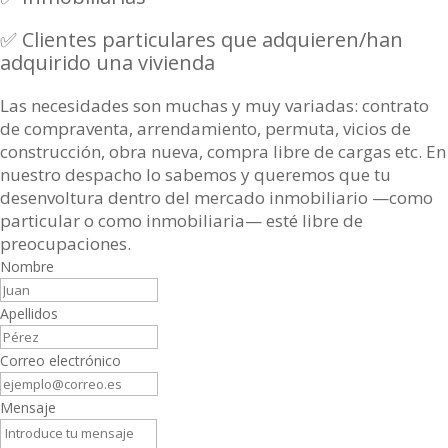
✅ Clientes particulares que adquieren/han
adquirido una vivienda
Las necesidades son muchas y muy variadas: contrato
de compraventa, arrendamiento, permuta, vicios de
construcción, obra nueva, compra libre de cargas etc. En
nuestro despacho lo sabemos y queremos que tu
desenvoltura dentro del mercado inmobiliario —como
particular o como inmobiliaria— esté libre de
preocupaciones.
Nombre
Apellidos
Correo electrónico
Mensaje