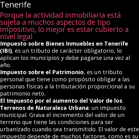
Tenerife
Porque la actividad inmobiliaria está
sujeta a muchos aspectos de tipo
impositivo, lo mejor es estar cubierto a
nivel legal
Impuesto sobre Bienes Inmuebles en Tenerife
(IBI)
, es un tributo de carácter obligatorio, lo
aplican los municipios y debe pagarse una vez al
año.
Impuesto sobre el Patrimonio
, es un tributo
personal que tiene como propósito obligar a las
personas físicas a la tributación proporcional a su
patrimonio neto.
El Impuesto por el aumento del Valor de los
Terrenos de Naturaleza Urbana
: un impuesto
municipal. Grava el incremento del valor de un
terreno que tiene las condiciones para ser
urbanizado cuando sea transmitido. El valor de este
impuesto depende de muchos factores, como es su