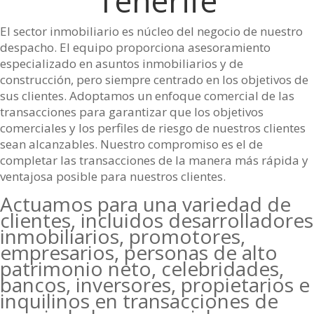
Tenerife
El sector inmobiliario es núcleo del negocio de nuestro
despacho. El equipo proporciona asesoramiento
especializado en asuntos inmobiliarios y de
construcción, pero siempre centrado en los objetivos de
sus clientes. Adoptamos un enfoque comercial de las
transacciones para garantizar que los objetivos
comerciales y los perfiles de riesgo de nuestros clientes
sean alcanzables. Nuestro compromiso es el de
completar las transacciones de la manera más rápida y
ventajosa posible para nuestros clientes.
Actuamos para una variedad de
clientes, incluidos desarrolladores
inmobiliarios, promotores,
empresarios, personas de alto
patrimonio neto, celebridades,
bancos, inversores, propietarios e
inquilinos en transacciones de