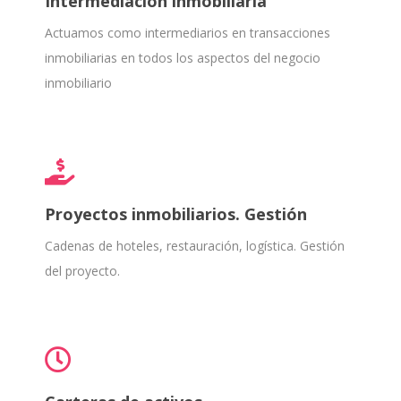
Intermediación inmobiliaria
Actuamos como intermediarios en transacciones
inmobiliarias en todos los aspectos del negocio
inmobiliario
Proyectos inmobiliarios. Gestión
Cadenas de hoteles, restauración, logística. Gestión
del proyecto.