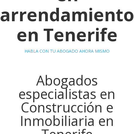
arrendamiento
en Tenerife
HABLA CON TU ABOGADO AHORA MISMO
Abogados
especialistas en
Construcción e
Inmobiliaria en