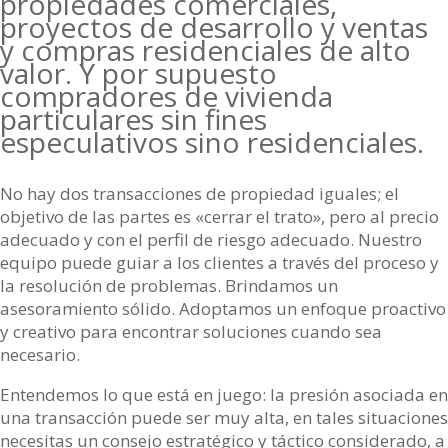
propiedades comerciales,
proyectos de desarrollo y ventas
y compras residenciales de alto
valor. Y por supuesto
compradores de vivienda
particulares sin fines
especulativos sino residenciales.
No hay dos transacciones de propiedad iguales; el
objetivo de las partes es «cerrar el trato», pero al precio
adecuado y con el perfil de riesgo adecuado. Nuestro
equipo puede guiar a los clientes a través del proceso y
la resolución de problemas. Brindamos un
asesoramiento sólido. Adoptamos un enfoque proactivo
y creativo para encontrar soluciones cuando sea
necesario.
Entendemos lo que está en juego: la presión asociada en
una transacción puede ser muy alta, en tales situaciones
necesitas un consejo estratégico y táctico considerado, a