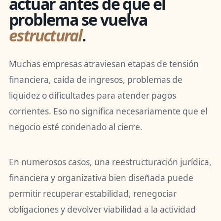
actuar antes de que el
problema se vuelva
estructural
.
Muchas empresas atraviesan etapas de tensión
financiera, caída de ingresos, problemas de
liquidez o dificultades para atender pagos
corrientes. Eso no significa necesariamente que el
negocio esté condenado al cierre.
En numerosos casos, una reestructuración jurídica,
financiera y organizativa bien diseñada puede
permitir recuperar estabilidad, renegociar
obligaciones y devolver viabilidad a la actividad