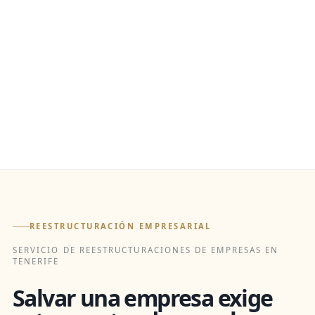
REESTRUCTURACIÓN EMPRESARIAL
SERVICIO DE REESTRUCTURACIONES DE EMPRESAS EN
TENERIFE
Salvar una empresa exige