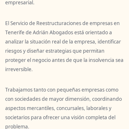
empresarial.
El Servicio de Reestructuraciones de empresas en
Tenerife de Adrián Abogados está orientado a
analizar la situación real de la empresa, identificar
riesgos y diseñar estrategias que permitan
proteger el negocio antes de que la insolvencia sea
irreversible.
Trabajamos tanto con pequeñas empresas como
con sociedades de mayor dimensión, coordinando
aspectos mercantiles, concursales, laborales y
societarios para ofrecer una visión completa del
problema.