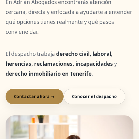
En Adrián Abogados encontrarás atención
cercana, directa y enfocada a ayudarte a entender
qué opciones tienes realmente y qué pasos
conviene dar.
El despacho trabaja
derecho civil, laboral,
herencias, reclamaciones, incapacidades
y
derecho inmobiliario en Tenerife
.
Contactar ahora →
Conocer el despacho