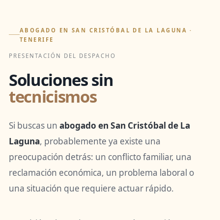
ABOGADO EN SAN CRISTÓBAL DE LA LAGUNA ·
TENERIFE
PRESENTACIÓN DEL DESPACHO
Soluciones sin
tecnicismos
Si buscas un
abogado en San Cristóbal de La
Laguna
, probablemente ya existe una
preocupación detrás: un conflicto familiar, una
reclamación económica, un problema laboral o
una situación que requiere actuar rápido.