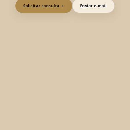
Solicitar consulta →
Enviar e-mail