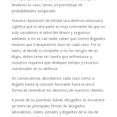
llevamos tu caso, tienes un porcentaje de
probabilidades asegurado.
Nuestra reputación de brindar una defensa entusiasta
significa que la otra parte es muy consciente de que no
solo sacudimos el árbol del dinero y seguimos
adelante si no se cae nada; saben que somos litigantes
tenaces que trabajaremos duro en cada caso. Por lo
tanto, al decidir si compartir o no los riesgos de un
litigio, deben tener en cuenta que enfrentarse a
nosotros requerirá que dediquen tiempo y recursos
sustanciales en su defensa.
En consecuencia, abordamos cada caso como si
litigarlo hasta la solución favorable fuera la única
forma de reivindicar los derechos de nuestros clientes.
A pesar de su juventud, Adrián Abogados se encuentra
ya entre las principales firmas de abogados
laboralistas, civiles, penales y litigantes de la Isla de