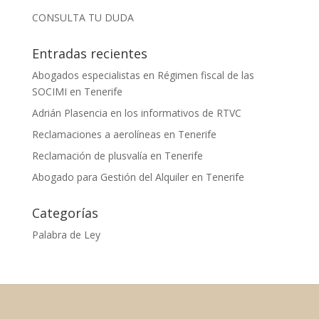
CONSULTA TU DUDA
Entradas recientes
Abogados especialistas en Régimen fiscal de las
SOCIMI en Tenerife
Adrián Plasencia en los informativos de RTVC
Reclamaciones a aerolíneas en Tenerife
Reclamación de plusvalía en Tenerife
Abogado para Gestión del Alquiler en Tenerife
Categorías
Palabra de Ley