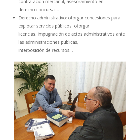
contratación mercantil, asesoramiento en
derecho concursal…
Derecho administrativo: otorgar concesiones para
explotar servicios públicos, otorgar
licencias, impugnación de actos administrativos ante
las administraciones públicas,
interposición de recursos…