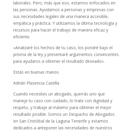
laborales. Pero, más que eso, estamos enfocados en
las personas. Ayudamos a personas y empresas con
sus necesidades legales de una manera accesible,
empática y práctica. Y utilizamos la última tecnología y
recursos para hacer el trabajo de manera eficaz y
eficiente.
«Analizaré los hechos de tu caso, los pondré bajo el
prisma de la ley y presentaré argumentos convincentes
para ayudaros a obtener el resultado deseado».
Estás en buenas manos
Adrián Plasencia Castilla
Cuando necesites un abogado, querrás uno que
maneje tu caso con cuidado, lo trate con dignidad y
respeto, y trabaje al máximo para obtener el mejor
resultado posible. Somos un Despacho de Abogados
en San Cristóbal de la Laguna Tenerife y estamos
dedicados a anteponer las necesidades de nuestros