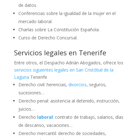
de datos.
Conferencias sobre la igualdad de la mujer en el
mercado laboral.
Charlas sobre La Constitución Española.
Curso de Derecho Concursal.
Servicios legales en Tenerife
Entre otros, el Despacho Adrián Abogados, ofrece los
servicios siguientes legales en San Cristóbal de la
Laguna
Tenerife
Derecho civil: herencias,
divorcios
, seguros,
sucesiones…
Derecho penal: asistencia al detenido, instrucción,
juicios…
Derecho
laboral
: contrato de trabajo, salarios, días
de descanso, vacaciones…
Derecho mercantil: derecho de sociedades,