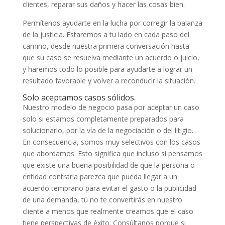
clientes, reparar sus daños y hacer las cosas bien.
Permítenos ayudarte en la lucha por corregir la balanza
de la justicia. Estaremos a tu lado en cada paso del
camino, desde nuestra primera conversación hasta
que su caso se resuelva mediante un acuerdo o juicio,
y haremos todo lo posible para ayudarte a lograr un
resultado favorable y volver a reconducir la situación.
Solo aceptamos casos sólidos.
Nuestro modelo de negocio pasa por aceptar un caso
solo si estamos completamente preparados para
solucionarlo, por la vía de la negociación o del litigio.
En consecuencia, somos muy selectivos con los casos
que abordamos. Esto significa que incluso si pensamos
que existe una buena posibilidad de que la persona o
entidad contraria parezca que pueda llegar a un
acuerdo temprano para evitar el gasto o la publicidad
de una demanda, tú no te convertirás en nuestro
cliente a menos que realmente creamos que el caso
tiene perspectivas de éxito. Consúltanos porque si