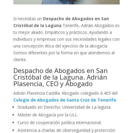
Si necesitas un
Despacho de Abogados en San
Cristóbal de la Laguna
Tenerife, Adrián Abogados es
tu mejor aliado. Empáticos y prácticos. Ayudando a
individuos y empresas con sus necesidades legales con
una concepción ética del ejercicio de la abogacía.
Somos diferentes por la forma en que atendemos al
cliente.
Despacho de Abogados en San
Cristóbal de la Laguna. Adrián
Plasencia, CEO y Abogado
Adrián Plasencia Castilla. Abogado colegiado 6.405 del
Colegio de Abogados de Santa Cruz de Tenerife
.
Graduado en Derecho. Universidad de La laguna.
Máster de Abogacía por la ULL.
Curso de cooperación jurídica internacional.
Asistencia a charlas de ciberseguridad y protección