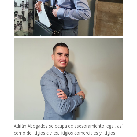
Adrián Abogados se ocupa de asesoramiento legal, así
como de litigios civiles, litigios comerciales y litigios