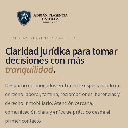
ADRIÁN PLASENCIA CASTILLA
Claridad jurídica para tomar
decisiones con más
tranquilidad
.
Despacho de abogados en Tenerife especializado en
derecho laboral, familia, reclamaciones, herencias y
derecho inmobiliario. Atención cercana,
comunicación clara y enfoque práctico desde el
primer contacto.