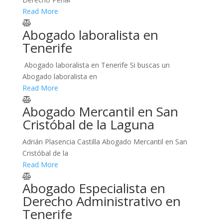
Read More
Abogado laboralista en
Tenerife
Abogado laboralista en Tenerife Si buscas un
Abogado laboralista en
Read More
Abogado Mercantil en San
Cristóbal de la Laguna
Adrián Plasencia Castilla Abogado Mercantil en San
Cristóbal de la
Read More
Abogado Especialista en
Derecho Administrativo en
Tenerife