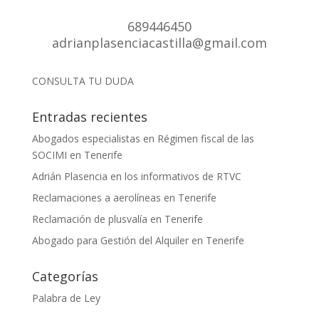
689446450
adrianplasenciacastilla@gmail.com
CONSULTA TU DUDA
Entradas recientes
Abogados especialistas en Régimen fiscal de las
SOCIMI en Tenerife
Adrián Plasencia en los informativos de RTVC
Reclamaciones a aerolíneas en Tenerife
Reclamación de plusvalía en Tenerife
Abogado para Gestión del Alquiler en Tenerife
Categorías
Palabra de Ley