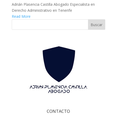
Adrián Plasencia Castilla Abogado Especialista en
Derecho Administrativo en Tenerife
Read More
CONTACTO