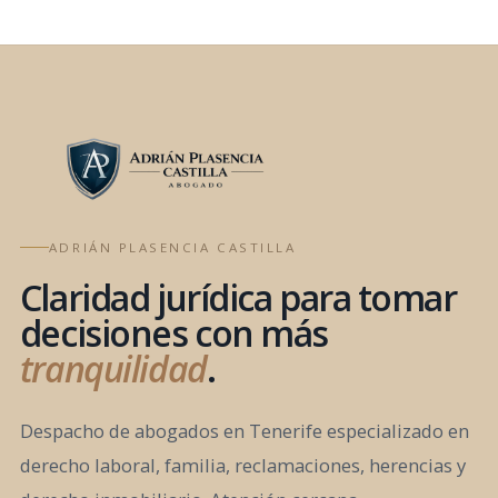
ADRIÁN PLASENCIA CASTILLA
Claridad jurídica para tomar
decisiones con más
tranquilidad
.
Despacho de abogados en Tenerife especializado en
derecho laboral, familia, reclamaciones, herencias y