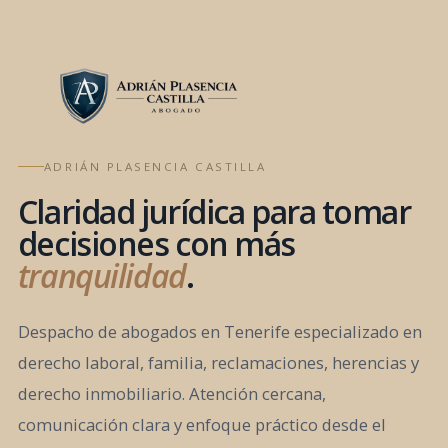
ADRIÁN PLASENCIA CASTILLA
Claridad jurídica para tomar
decisiones con más
tranquilidad
.
Despacho de abogados en Tenerife especializado en
derecho laboral, familia, reclamaciones, herencias y
derecho inmobiliario. Atención cercana,
comunicación clara y enfoque práctico desde el