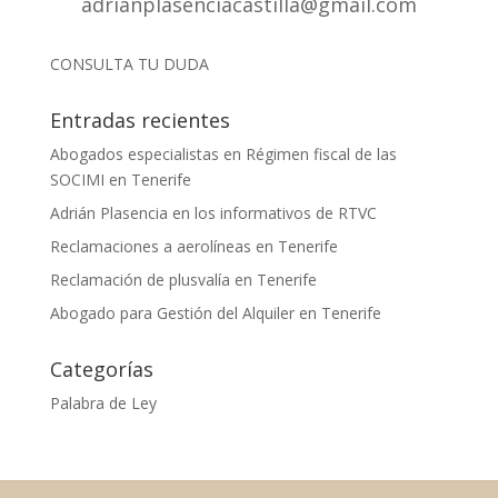
adrianplasenciacastilla@gmail.com
CONSULTA TU DUDA
Entradas recientes
Abogados especialistas en Régimen fiscal de las
SOCIMI en Tenerife
Adrián Plasencia en los informativos de RTVC
Reclamaciones a aerolíneas en Tenerife
Reclamación de plusvalía en Tenerife
Abogado para Gestión del Alquiler en Tenerife
Categorías
Palabra de Ley