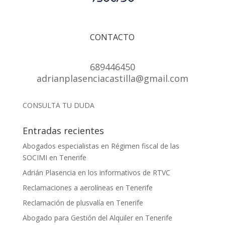
CONTACTO
689446450
adrianplasenciacastilla@gmail.com
CONSULTA TU DUDA
Entradas recientes
Abogados especialistas en Régimen fiscal de las
SOCIMI en Tenerife
Adrián Plasencia en los informativos de RTVC
Reclamaciones a aerolíneas en Tenerife
Reclamación de plusvalía en Tenerife
Abogado para Gestión del Alquiler en Tenerife