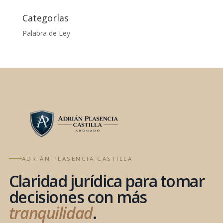
Categorías
Palabra de Ley
ADRIÁN PLASENCIA CASTILLA
Claridad jurídica para tomar
decisiones con más
tranquilidad
.