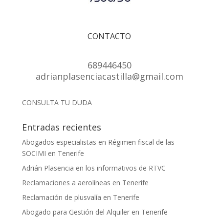
CONTACTO
689446450
adrianplasenciacastilla@gmail.com
CONSULTA TU DUDA
Entradas recientes
Abogados especialistas en Régimen fiscal de las
SOCIMI en Tenerife
Adrián Plasencia en los informativos de RTVC
Reclamaciones a aerolíneas en Tenerife
Reclamación de plusvalía en Tenerife
Abogado para Gestión del Alquiler en Tenerife