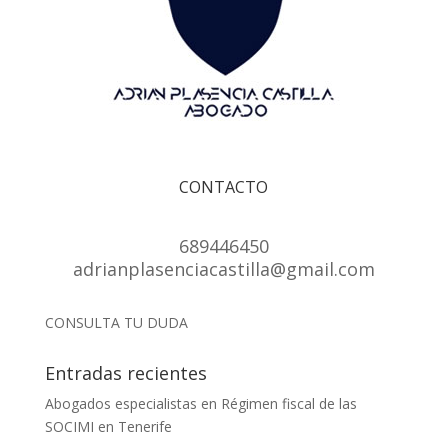
CONTACTO
689446450
adrianplasenciacastilla@gmail.com
CONSULTA TU DUDA
Entradas recientes
Abogados especialistas en Régimen fiscal de las
SOCIMI en Tenerife