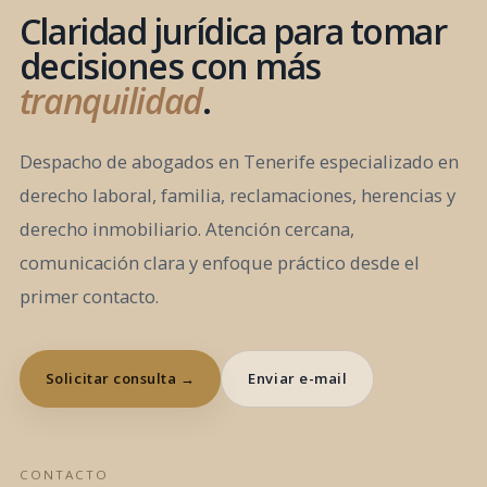
Claridad jurídica para tomar
decisiones con más
tranquilidad
.
Despacho de abogados en Tenerife especializado en
derecho laboral, familia, reclamaciones, herencias y
derecho inmobiliario. Atención cercana,
comunicación clara y enfoque práctico desde el
primer contacto.
Solicitar consulta →
Enviar e-mail
CONTACTO