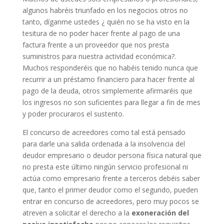
algunos habréis triunfado en los negocios otros no
tanto, díganme ustedes ¿ quién no se ha visto en la
tesitura de no poder hacer frente al pago de una
factura frente a un proveedor que nos presta
suministros para nuestra actividad económica?.
Muchos responderéis que no habéis tenido nunca que
recurrir a un préstamo financiero para hacer frente al
pago de la deuda, otros simplemente afirmaréis que
los ingresos no son suficientes para llegar a fin de mes
y poder procuraros el sustento.
El concurso de acreedores como tal está pensado
para darle una salida ordenada a la insolvencia del
deudor empresario o deudor persona física natural que
no presta este último ningún servicio profesional ni
actúa como empresario frente a terceros debéis saber
que, tanto el primer deudor como el segundo, pueden
entrar en concurso de acreedores, pero muy pocos se
atreven a solicitar el derecho a la
exoneración del