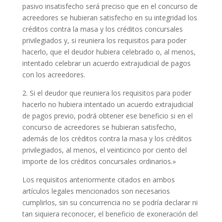
pasivo insatisfecho será preciso que en el concurso de
acreedores se hubieran satisfecho en su integridad los
créditos contra la masa y los créditos concursales
privilegiados y, si reuniera los requisitos para poder
hacerlo, que el deudor hubiera celebrado o, al menos,
intentado celebrar un acuerdo extrajudicial de pagos
con los acreedores.
2. Si el deudor que reuniera los requisitos para poder
hacerlo no hubiera intentado un acuerdo extrajudicial
de pagos previo, podrá obtener ese beneficio si en el
concurso de acreedores se hubieran satisfecho,
además de los créditos contra la masa y los créditos
privilegiados, al menos, el veinticinco por ciento del
importe de los créditos concursales ordinarios.»
Los requisitos anteriormente citados en ambos
artículos legales mencionados son necesarios
cumplirlos, sin su concurrencia no se podría declarar ni
tan siquiera reconocer, el beneficio de exoneración del