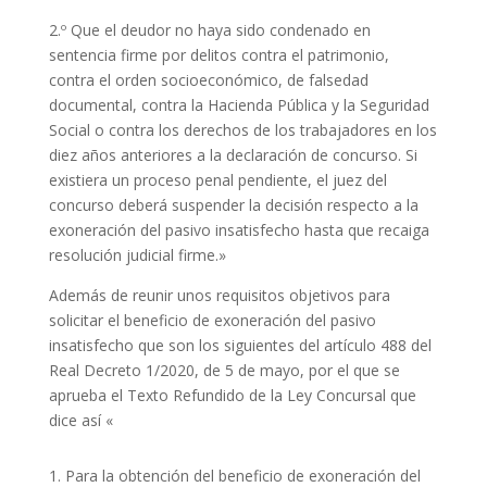
2.º Que el deudor no haya sido condenado en
sentencia firme por delitos contra el patrimonio,
contra el orden socioeconómico, de falsedad
documental, contra la Hacienda Pública y la Seguridad
Social o contra los derechos de los trabajadores en los
diez años anteriores a la declaración de concurso. Si
existiera un proceso penal pendiente, el juez del
concurso deberá suspender la decisión respecto a la
exoneración del pasivo insatisfecho hasta que recaiga
resolución judicial firme.»
Además de reunir unos requisitos objetivos para
solicitar el beneficio de exoneración del pasivo
insatisfecho que son los siguientes del artículo 488 del
Real Decreto 1/2020, de 5 de mayo, por el que se
aprueba el Texto Refundido de la Ley Concursal que
dice así «
1. Para la obtención del beneficio de exoneración del