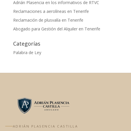
Adrián Plasencia en los informativos de RTVC
Reclamaciones a aerolíneas en Tenerife
Reclamación de plusvalía en Tenerife
Abogado para Gestión del Alquiler en Tenerife
Categorías
Palabra de Ley
ADRIÁN PLASENCIA CASTILLA