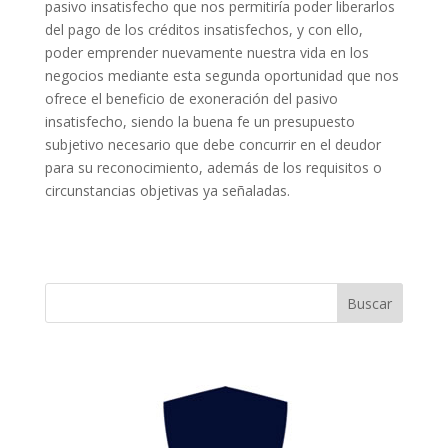
pasivo insatisfecho que nos permitiría poder liberarlos
del pago de los créditos insatisfechos, y con ello,
poder emprender nuevamente nuestra vida en los
negocios mediante esta segunda oportunidad que nos
ofrece el beneficio de exoneración del pasivo
insatisfecho, siendo la buena fe un presupuesto
subjetivo necesario que debe concurrir en el deudor
para su reconocimiento, además de los requisitos o
circunstancias objetivas ya señaladas.